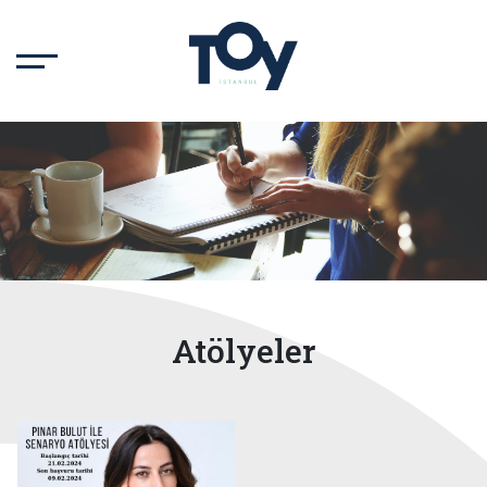
Atölyeler