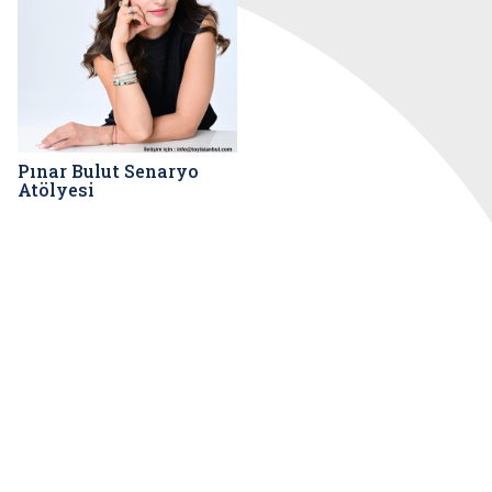
Pınar Bulut Senaryo
Atölyesi