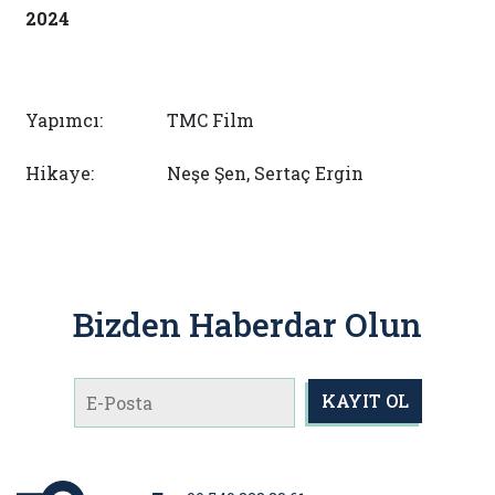
2024
Yapımcı:
TMC Film
Hikaye:
Neşe Şen, Sertaç Ergin
Bizden Haberdar Olun
KAYIT OL