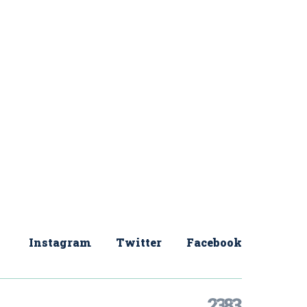
Instagram
Twitter
Facebook