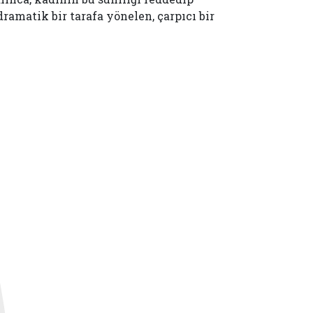
ramatik bir tarafa yönelen, çarpıcı bir